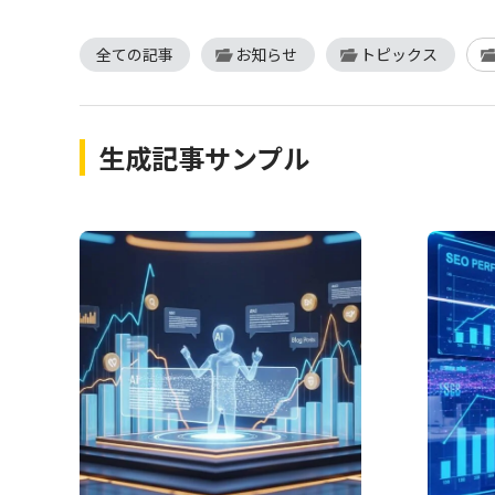
全ての記事
お知らせ
トピックス
生成記事サンプル