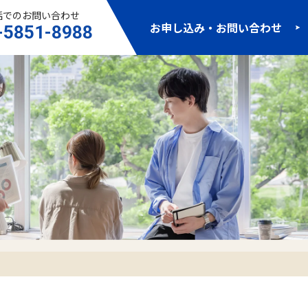
話でのお問い合わせ
お申し込み・お問い合わせ
-5851-8988