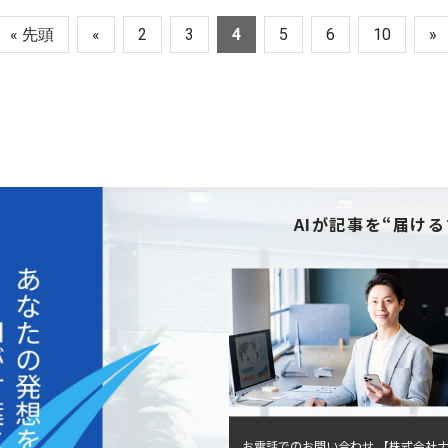
« 先頭
«
2
3
4
5
6
10
»
AIが記事を“届け
お電話でのお問い合わせ 【株式会社