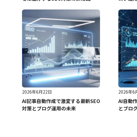
2026年6月22日
2026年6
AI記事自動作成で激変する最新SEO
AI自動
対策とブログ運用の未来
とブロ