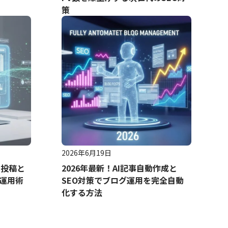
策
2026年6月19日
動投稿と
2026年最新！AI記事自動作成と
グ運用術
SEO対策でブログ運用を完全自動
化する方法