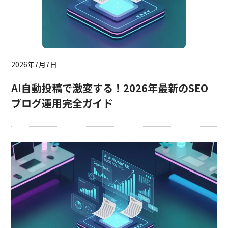
2026年7月7日
AI自動投稿で激変する！2026年最新のSEO
ブログ運用完全ガイド