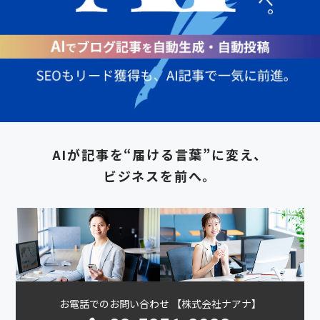
AIが記事を“届ける言葉”に変え、
ビジネスを前へ。
お電話でのお問い合わせ 【株式会社ナアナ】