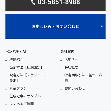
03-5851-8988
お申し込み・お問い合わせ
ペンバディAI
会社案内
機能紹介
お知らせ
設定方法【初期設定】
会社概要
設定方法【スケジュール
特定商取引法に基づく表
設定】
記
料金プラン
お問い合わせ
生成記事のサンプル
よくあるご質問