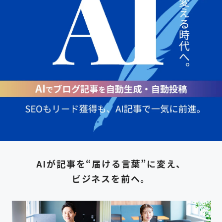
AIが記事を“届ける言葉”に変え、
ビジネスを前へ。