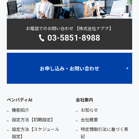
お電話でのお問い合わせ 【株式会社ナアナ】
03-5851-8988
お申し込み・お問い合わせ
ペンバディAI
会社案内
機能紹介
お知らせ
設定方法【初期設定】
会社概要
設定方法【スケジュール
特定商取引法に基づく表
設定】
記