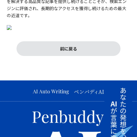
を解決する高品質な記事を提供し続けることこそが、検索エン
ジンに評価され、長期的なアクセスを獲得し続けるための最大
の近道です。
前に戻る