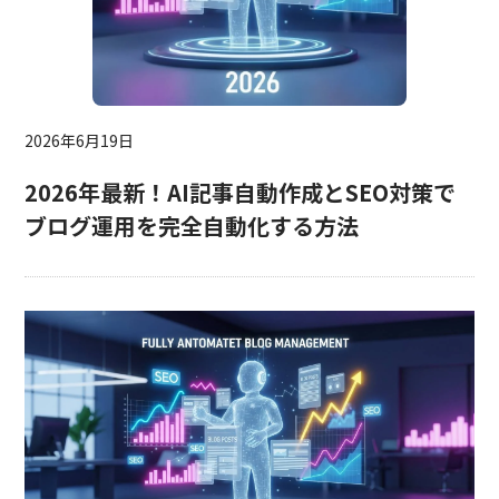
2026年6月19日
2026年最新！AI記事自動作成とSEO対策で
ブログ運用を完全自動化する方法