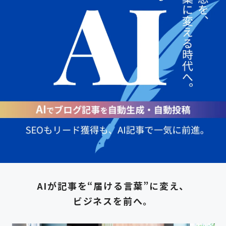
AIが記事を“届ける言葉”に変え、
ビジネスを前へ。