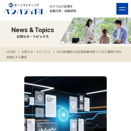
AIでブログ記事を
自動生成・自動投稿
News & Topics
お知らせ・トピックス
>
お知らせ・トピックス
>
2026年最新のAI記事自動作成でブログ運用を完全
HOME
自動化する裏技