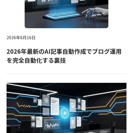
2026年6月16日
2026年最新のAI記事自動作成でブログ運用
を完全自動化する裏技