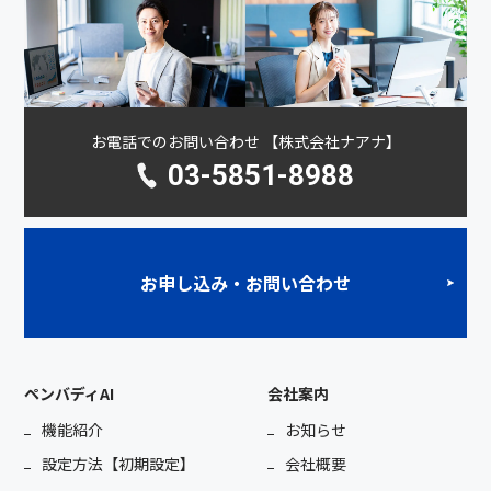
お電話でのお問い合わせ 【株式会社ナアナ】
03-5851-8988
お申し込み・お問い合わせ
ペンバディAI
会社案内
機能紹介
お知らせ
設定方法【初期設定】
会社概要