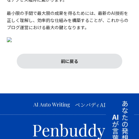
最小限の手間で最大限の成果を得るためには、最新のAI技術を
正しく理解し、効率的な仕組みを構築することが、これからの
ブログ運営における最大の鍵となります。
前に戻る