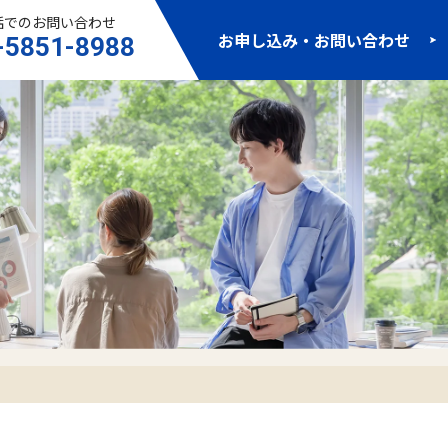
話でのお問い合わせ
お申し込み・お問い合わせ
-5851-8988