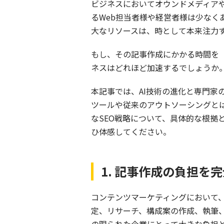
ビジネスにおいてオウンドメディア
るWeb担当者様や経営者様は少なく
大なリソースは、時として本来注力
もし、その記事作成にかかる時間を
ネスはどれほど加速するでしょうか
本記事では、AI技術の進化と専門
ツールや従来のアウトソーシングと
なSEO戦略について、具体的な根
ひ体感してください。
1. 記事作成の負担
コンテンツマーケティングにおいて
定、リサーチ、構成案の作成、執筆