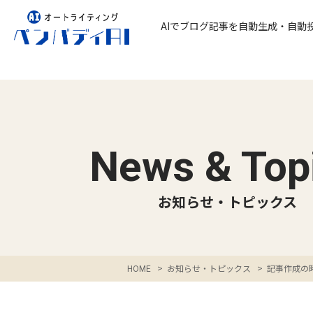
AIでブログ記事を
自動生成・自動
News & Top
お知らせ・トピックス
>
お知らせ・トピックス
>
記事作成の
HOME