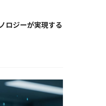
ノロジーが実現する