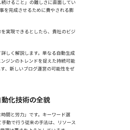
し続けること」の難しさに直面してい
記事を完成させるために費やされる膨
方を実現できるとしたら、貴社のビジ
て詳しく解説します。単なる自動生成
エンジンのトレンドを捉えた持続可能
出す、新しいブログ運営の可能性をぜ
自動化技術の全貌
な時間と労力」です。キーワード選
て手動で行う従来の手法は、リソース