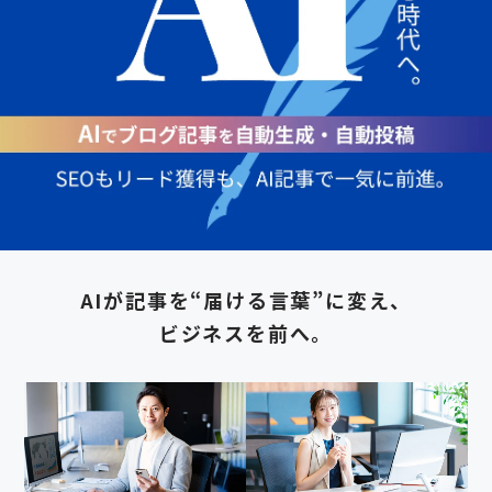
AIが記事を“届ける言葉”に変え、
ビジネスを前へ。