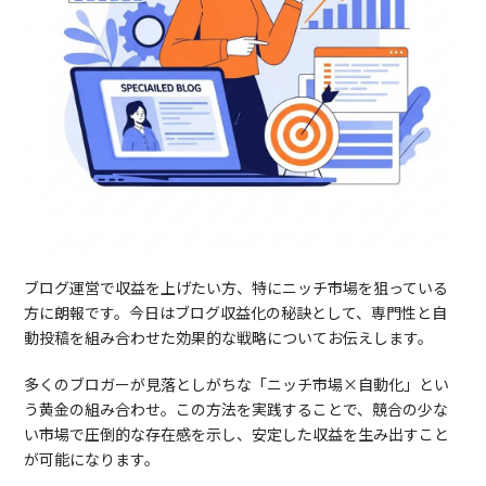
ブログ運営で収益を上げたい方、特にニッチ市場を狙っている
方に朗報です。今日はブログ収益化の秘訣として、専門性と自
動投稿を組み合わせた効果的な戦略についてお伝えします。
多くのブロガーが見落としがちな「ニッチ市場×自動化」とい
う黄金の組み合わせ。この方法を実践することで、競合の少な
い市場で圧倒的な存在感を示し、安定した収益を生み出すこと
が可能になります。