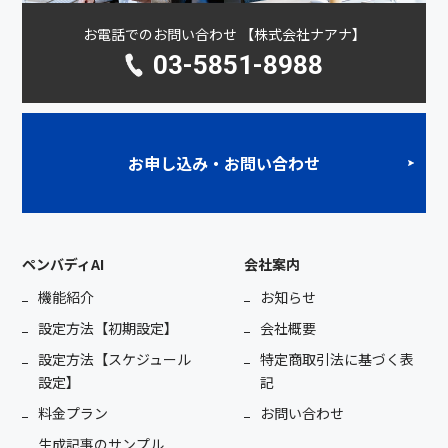
お電話でのお問い合わせ 【株式会社ナアナ】
03-5851-8988
お申し込み・お問い合わせ
ペンバディAI
会社案内
機能紹介
お知らせ
設定方法【初期設定】
会社概要
設定方法【スケジュール
特定商取引法に基づく表
設定】
記
料金プラン
お問い合わせ
生成記事のサンプル