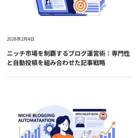
2026年2月4日
ニッチ市場を制覇するブログ運営術：専門性
と自動投稿を組み合わせた記事戦略