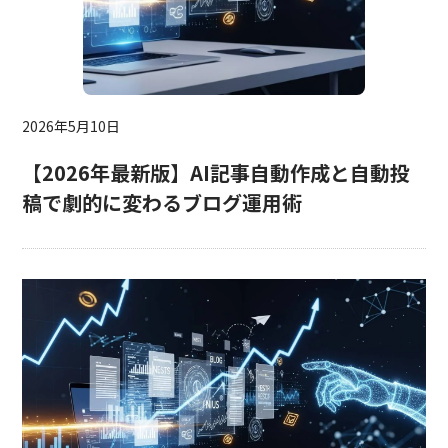
2026年5月10日
【2026年最新版】AI記事自動作成と自動投
稿で劇的に変わるブログ運用術