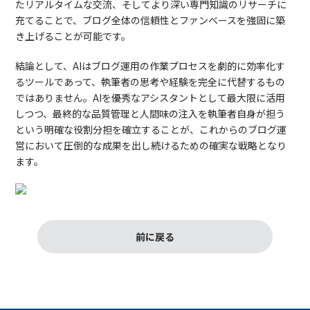
たリアルタイムな交流、そしてより深い専門知識のリサーチに
充てることで、ブログ全体の信頼性とファンベースを強固に築
き上げることが可能です。
結論として、AIはブログ運用の作業プロセスを劇的に効率化す
るツールであって、執筆者の思考や経験を完全に代替するもの
ではありません。AIを優秀なアシスタントとして最大限に活用
しつつ、最終的な品質管理と人間味の注入を執筆者自身が担う
という明確な役割分担を確立することが、これからのブログ運
営において圧倒的な成果を出し続けるための確実な戦略となり
ます。
前に戻る