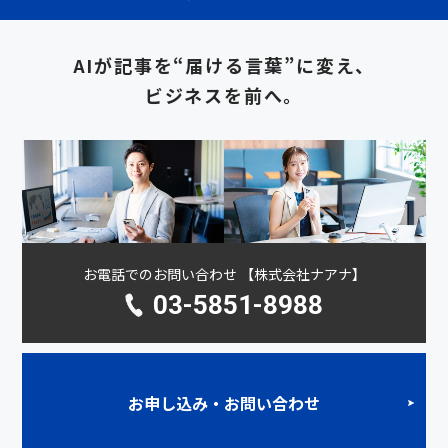
AIが記事を“届ける言葉”に変え、
ビジネスを前へ。
お電話でのお問い合わせ 【株式会社ナアナ】
03-5851-8988
お申し込み・お問い合わせ