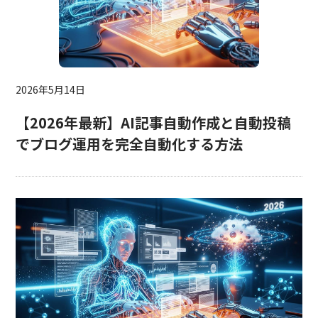
2026年5月14日
【2026年最新】AI記事自動作成と自動投稿
でブログ運用を完全自動化する方法