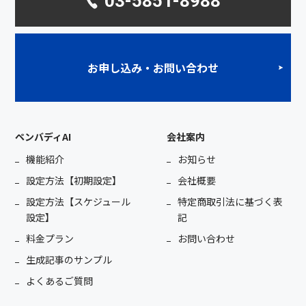
03-5851-8988
お申し込み・お問い合わせ
ペンバディAI
会社案内
機能紹介
お知らせ
設定方法【初期設定】
会社概要
設定方法【スケジュール
特定商取引法に基づく表
設定】
記
料金プラン
お問い合わせ
生成記事のサンプル
よくあるご質問