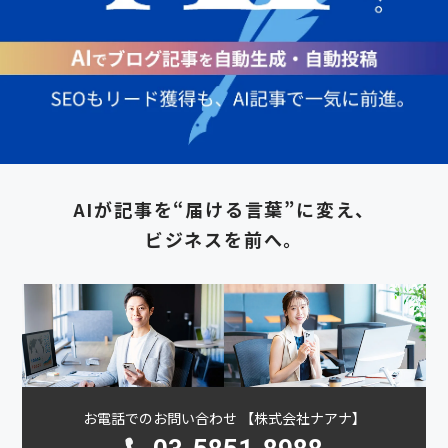
AIが記事を“届ける言葉”に変え、
ビジネスを前へ。
お電話でのお問い合わせ 【株式会社ナアナ】