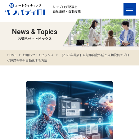
AIでブログ記事を
自動生成・自動投稿
News & Topics
お知らせ・トピックス
>
お知らせ・トピックス
>
【2026年最新】AI記事自動作成と自動投稿でブロ
HOME
グ運用を完全自動化する方法