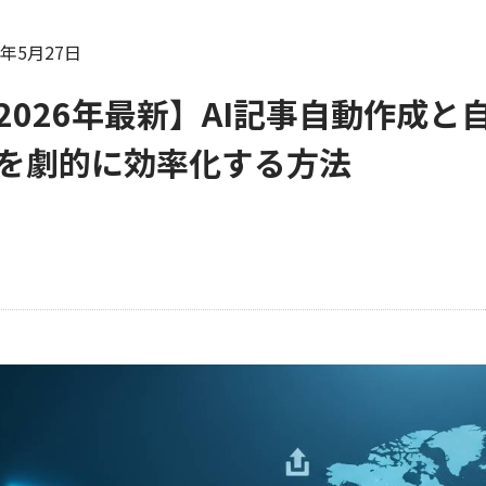
6年5月27日
2026年最新】AI記事自動作成
を劇的に効率化する方法