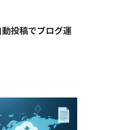
と自動投稿でブログ運