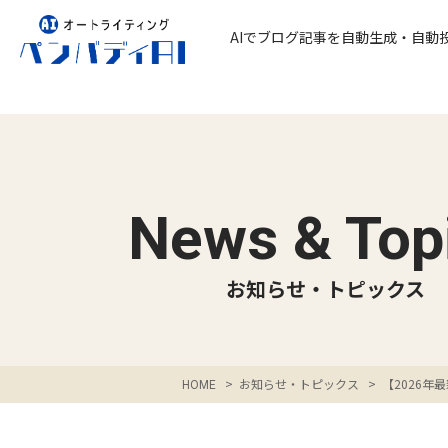
AIでブログ記事を
自動生成・自動
News & Top
お知らせ・トピックス
>
お知らせ・トピックス
>
【2026
HOME