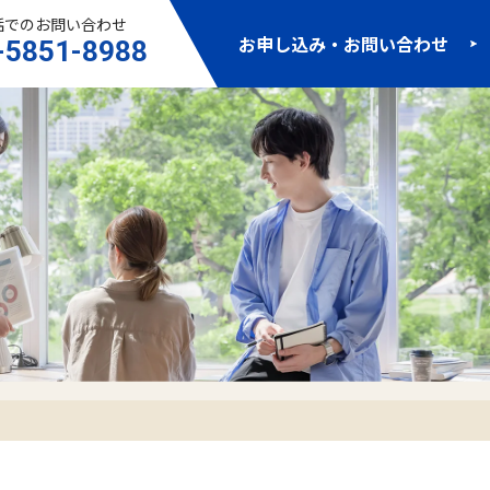
話でのお問い合わせ
お申し込み・お問い合わせ
-5851-8988