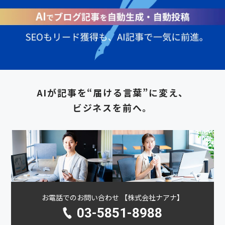
AIが記事を“届ける言葉”に変え、
ビジネスを前へ。
お電話でのお問い合わせ 【株式会社ナアナ】
03-5851-8988