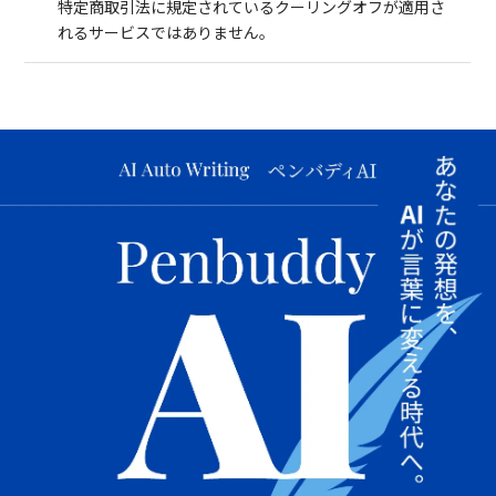
特定商取引法に規定されているクーリングオフが適用さ
れるサービスではありません。