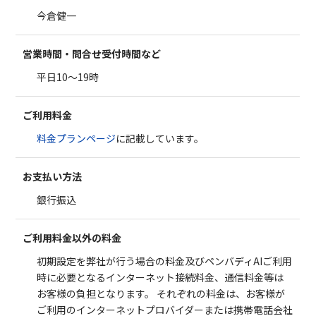
今倉健一
営業時間・問合せ受付時間など
平日10～19時
ご利用料金
料金プランページ
に記載しています。
お支払い方法
銀行振込
ご利用料金以外の料金
初期設定を弊社が行う場合の料金及びペンバディAIご利用
時に必要となるインターネット接続料金、通信料金等は
お客様の負担となります。 それぞれの料金は、お客様が
ご利用のインターネットプロバイダーまたは携帯電話会社