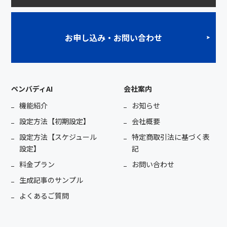
お申し込み・お問い合わせ
ペンバディAI
会社案内
機能紹介
お知らせ
設定方法【初期設定】
会社概要
設定方法【スケジュール
特定商取引法に基づく表
設定】
記
料金プラン
お問い合わせ
生成記事のサンプル
よくあるご質問