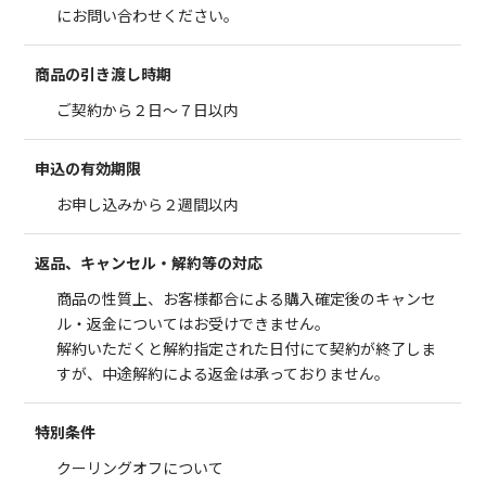
にお問い合わせください。
商品の引き渡し時期
ご契約から２日～７日以内
申込の有効期限
お申し込みから２週間以内
返品、キャンセル・解約等の対応
商品の性質上、お客様都合による購入確定後のキャンセ
ル・返金についてはお受けできません。
解約いただくと解約指定された日付にて契約が終了しま
すが、中途解約による返金は承っておりません。
特別条件
クーリングオフについて