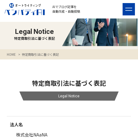
AIでブログ記事を
自動生成・自動投稿
Legal Notice
特定商取引法に基づく表記
HOME
>
特定商取引法に基づく表記
特定商取引法に基づく表記
Legal Notice
法人名
株式会社NAaNA